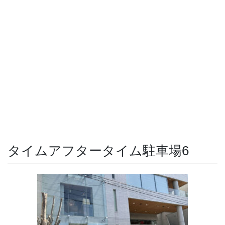
タイムアフタータイム駐車場6