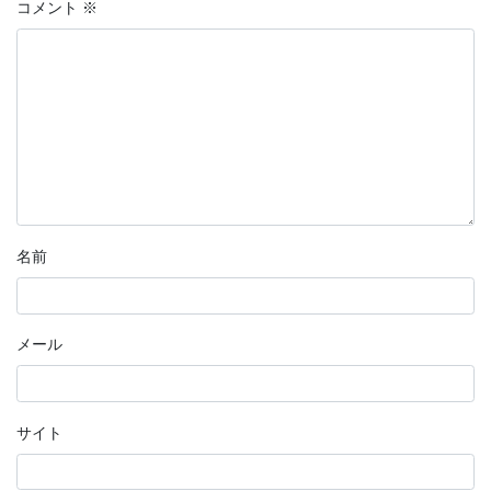
コメント
※
名前
メール
サイト