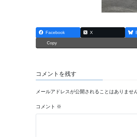
Facebook
X
Copy
コメントを残す
メールアドレスが公開されることはありませ
コメント
※