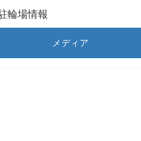
駐輪場情報
メディア