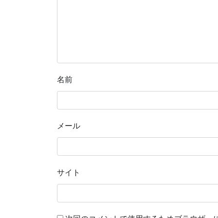
名前
メール
サイト