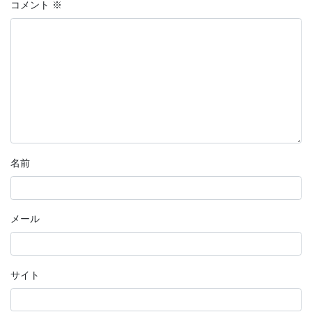
コメント
※
名前
メール
サイト