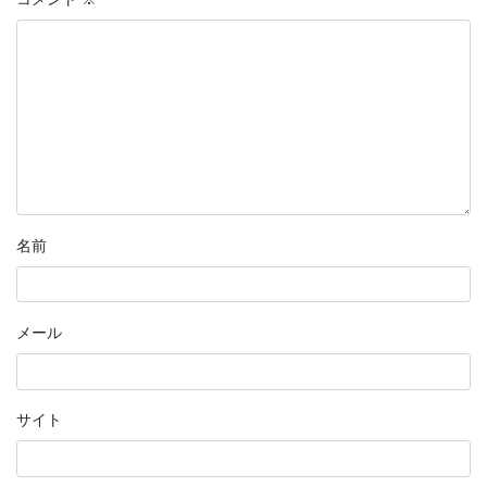
名前
メール
サイト