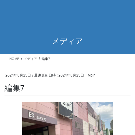
メディア
HOME
メディア
編集7
2024年8月25日
/ 最終更新日時 :
2024年8月25日
t-bin
編集7