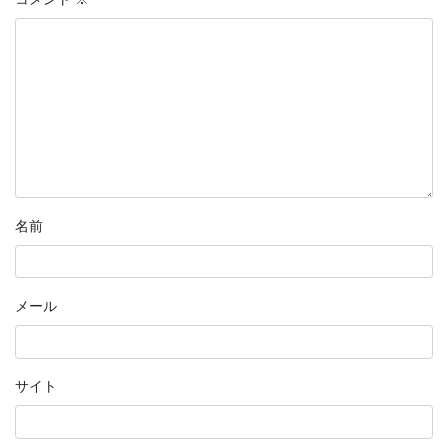
名前
メール
サイト