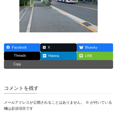
Facebook
X
Bluesky
Threads
Hatena
LINE
Copy
コメントを残す
メールアドレスが公開されることはありません。
※
が付いている
欄は必須項目です