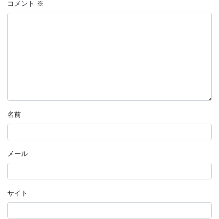
コメント
※
名前
メール
サイト