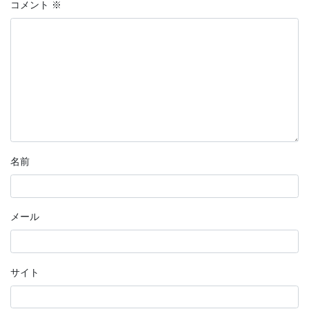
コメント
※
名前
メール
サイト