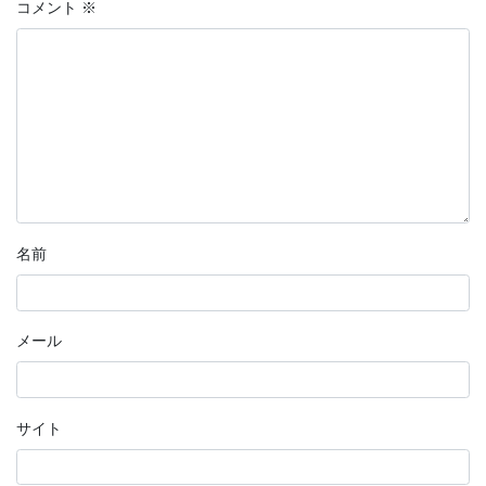
コメント
※
名前
メール
サイト