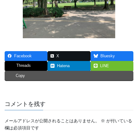
Facebook
X
Bluesky
Threads
Hatena
LINE
Copy
コメントを残す
メールアドレスが公開されることはありません。
※
が付いている
欄は必須項目です