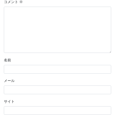
コメント
※
名前
メール
サイト