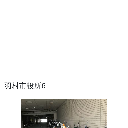
羽村市役所6