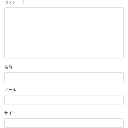
コメント
※
名前
メール
サイト