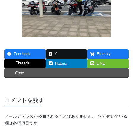
Facebook
X
Bluesky
Threads
Hatena
LINE
Copy
コメントを残す
メールアドレスが公開されることはありません。
※
が付いている
欄は必須項目です