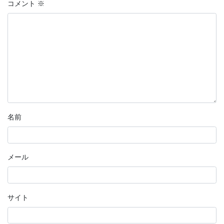
コメント
※
名前
メール
サイト