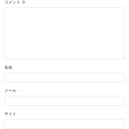
コメント
※
名前
メール
サイト