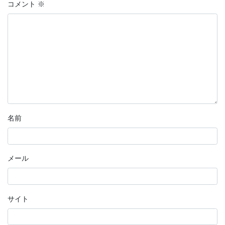
コメント
※
名前
メール
サイト