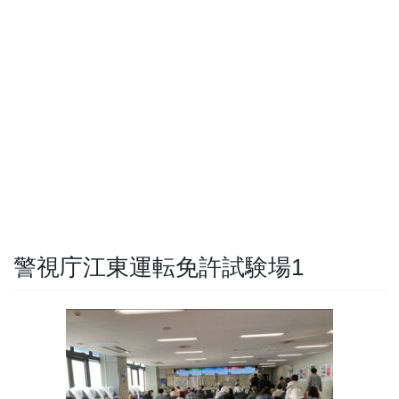
警視庁江東運転免許試験場1