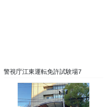
警視庁江東運転免許試験場7