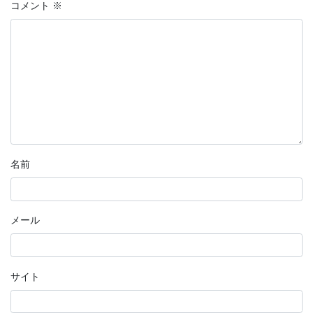
コメント
※
名前
メール
サイト