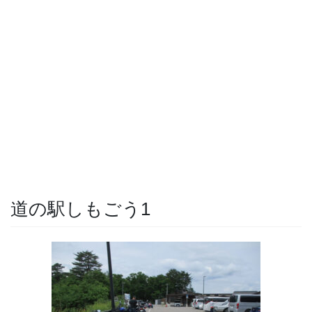
道の駅しもごう1