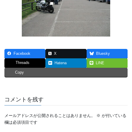
Facebook
X
Bluesky
Threads
Hatena
LINE
Copy
コメントを残す
メールアドレスが公開されることはありません。
※
が付いている
欄は必須項目です