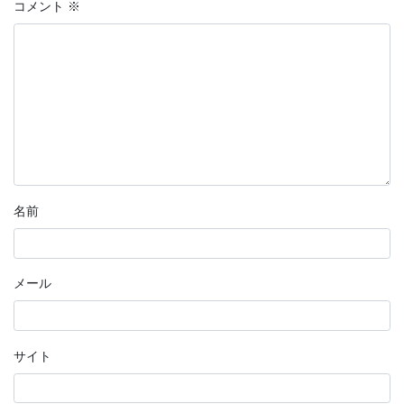
コメント
※
名前
メール
サイト