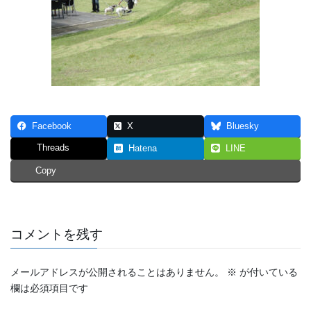
Facebook
X
Bluesky
Threads
Hatena
LINE
Copy
コメントを残す
メールアドレスが公開されることはありません。
※
が付いている
欄は必須項目です