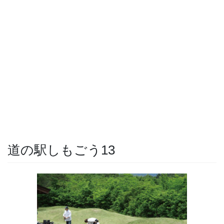
道の駅しもごう13