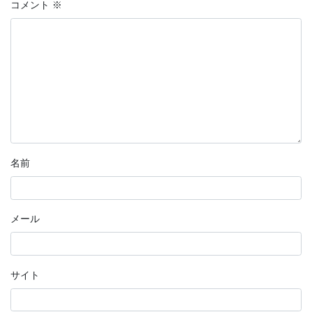
コメント
※
名前
メール
サイト