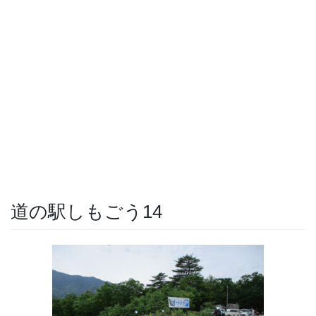
道の駅しもごう14