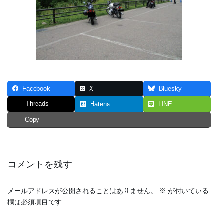
Facebook
X
Bluesky
Threads
Hatena
LINE
Copy
コメントを残す
メールアドレスが公開されることはありません。
※
が付いている
欄は必須項目です