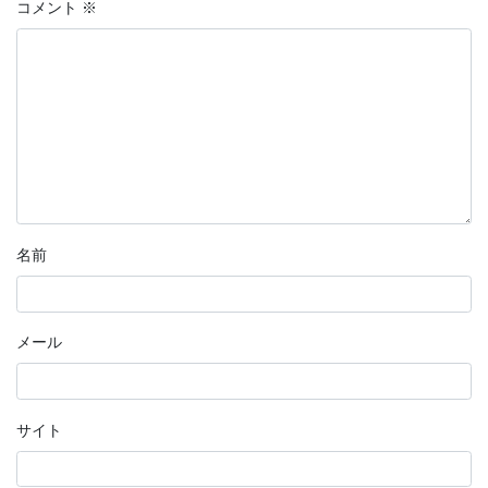
コメント
※
名前
メール
サイト