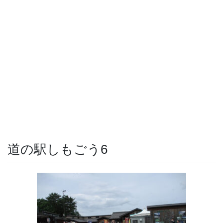
道の駅しもごう6