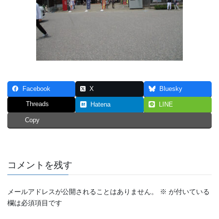
Facebook
X
Bluesky
Threads
Hatena
LINE
Copy
コメントを残す
メールアドレスが公開されることはありません。
※
が付いている
欄は必須項目です