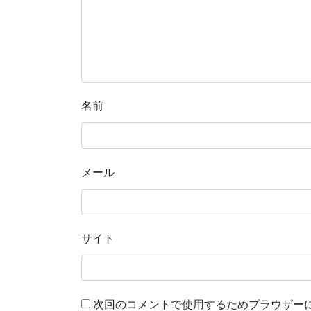
名前
メール
サイト
次回のコメントで使用するためブラウザー