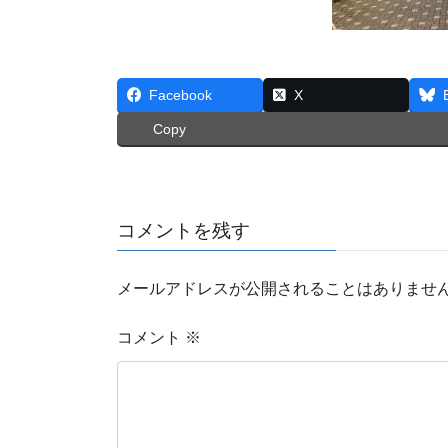
Facebook
X
Copy
コメントを残す
メールアドレスが公開されることはありませ
コメント
※