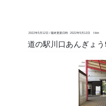
2022年5月12日
/ 最終更新日時 :
2022年5月12日
t-bin
道の駅川口あんぎょう