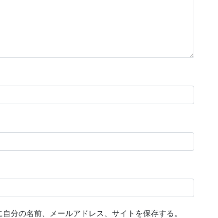
に自分の名前、メールアドレス、サイトを保存する。