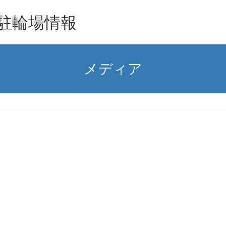
駐輪場情報
メディア