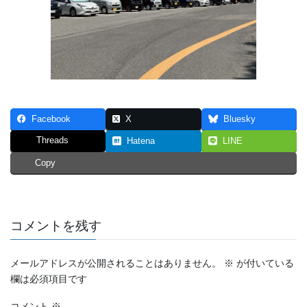
Facebook
X
Bluesky
Threads
Hatena
LINE
Copy
コメントを残す
メールアドレスが公開されることはありません。
※
が付いている
欄は必須項目です
コメント
※