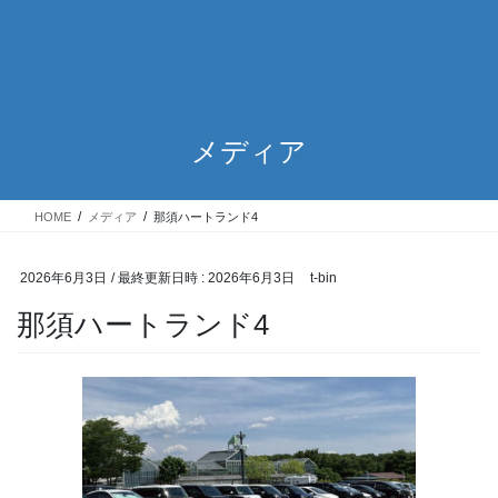
メディア
HOME
メディア
那須ハートランド4
2026年6月3日
/ 最終更新日時 :
2026年6月3日
t-bin
那須ハートランド4