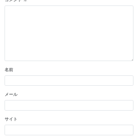
名前
メール
サイト