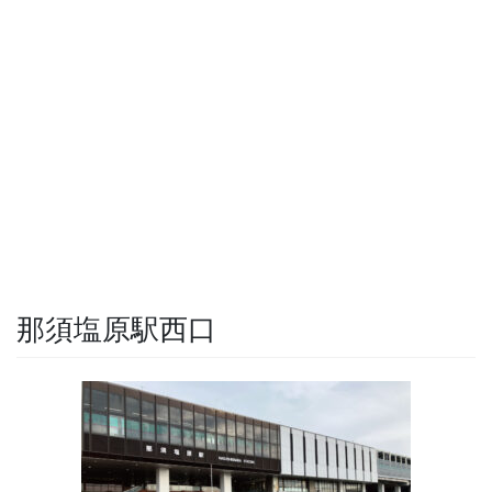
那須塩原駅西口