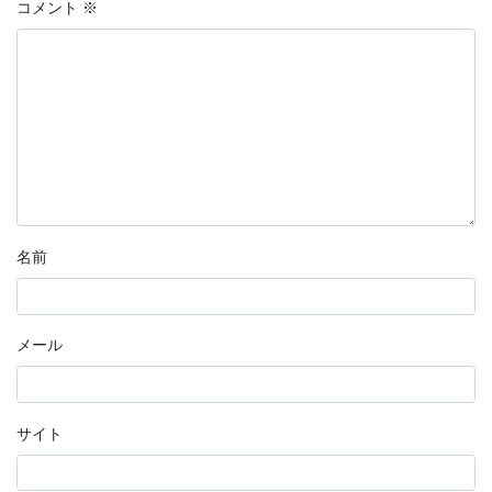
コメント
※
名前
メール
サイト