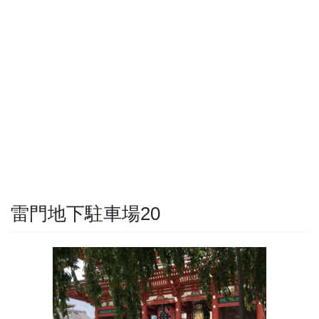
雷門地下駐車場20