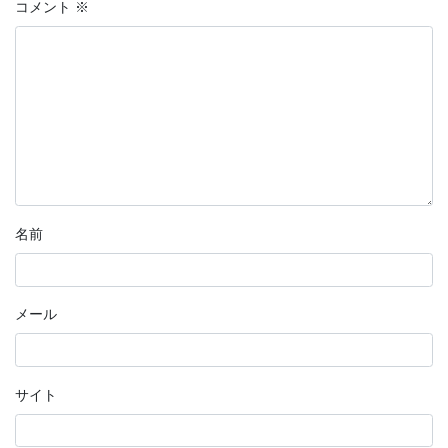
コメント
※
名前
メール
サイト