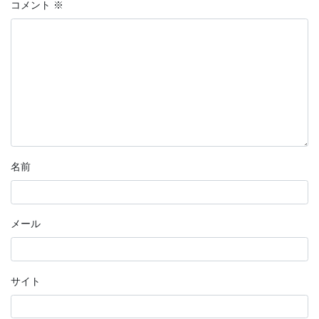
コメント
※
名前
メール
サイト