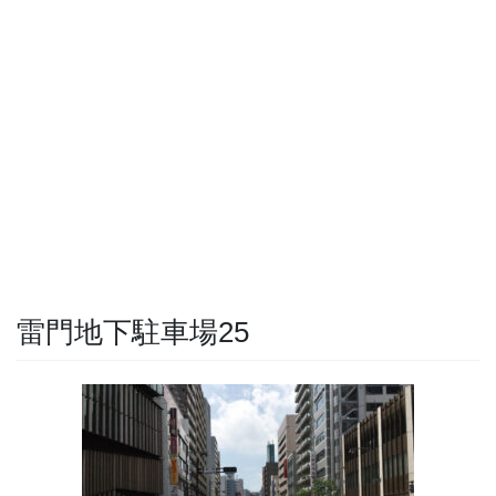
雷門地下駐車場25