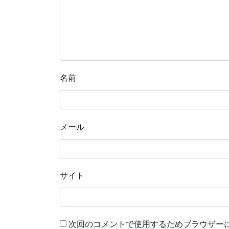
名前
メール
サイト
次回のコメントで使用するためブラウザー