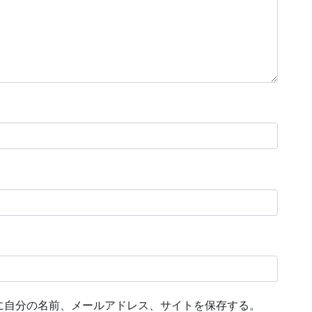
に自分の名前、メールアドレス、サイトを保存する。