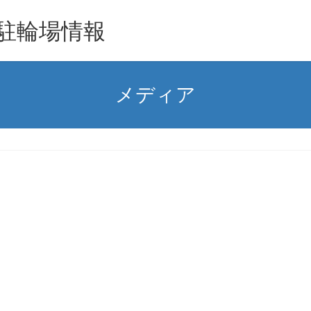
駐輪場情報
メディア