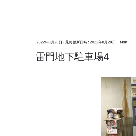
2022年8月28日
/ 最終更新日時 :
2022年8月28日
t-bin
雷門地下駐車場4