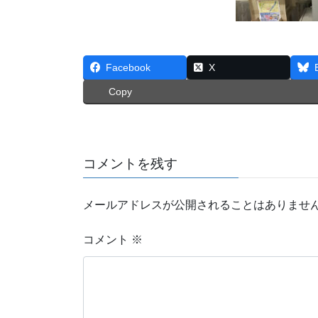
Facebook
X
Copy
コメントを残す
メールアドレスが公開されることはありませ
コメント
※