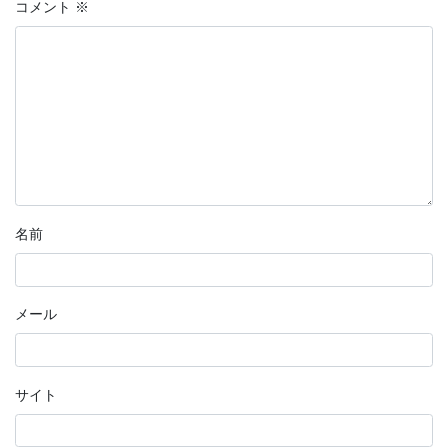
コメント
※
名前
メール
サイト