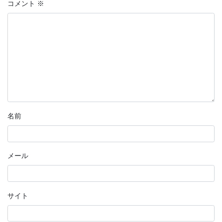
コメント
※
名前
メール
サイト