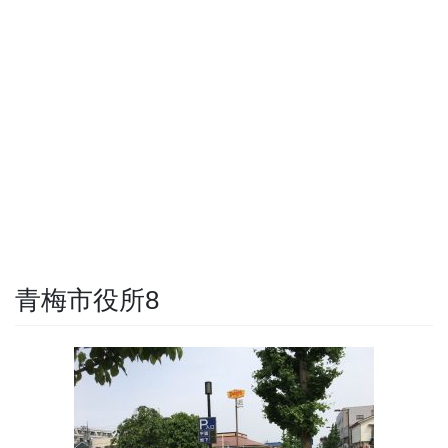
青梅市役所8