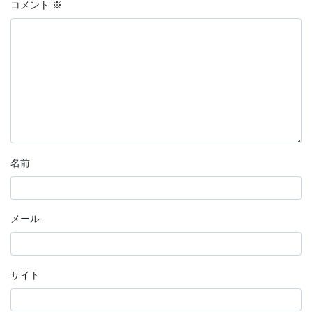
コメント
※
名前
メール
サイト