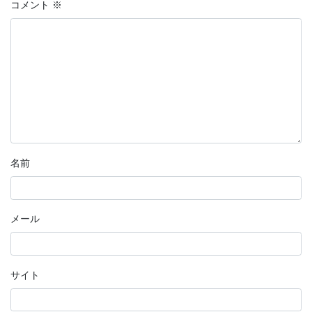
コメント
※
名前
メール
サイト