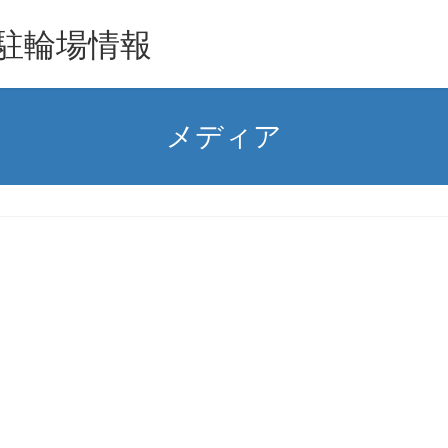
駐輪場情報
メディア