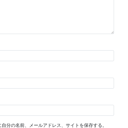
に自分の名前、メールアドレス、サイトを保存する。