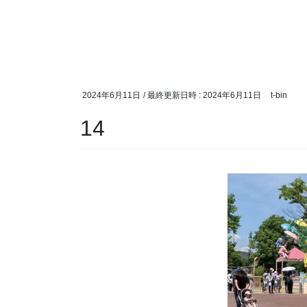
2024年6月11日
/ 最終更新日時 :
2024年6月11日
t-bin
14