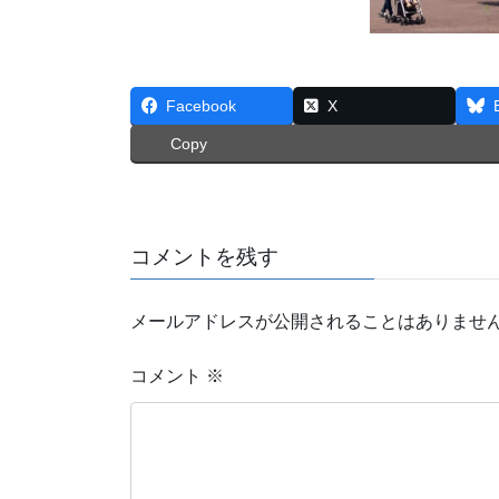
Facebook
X
Copy
コメントを残す
メールアドレスが公開されることはありませ
コメント
※