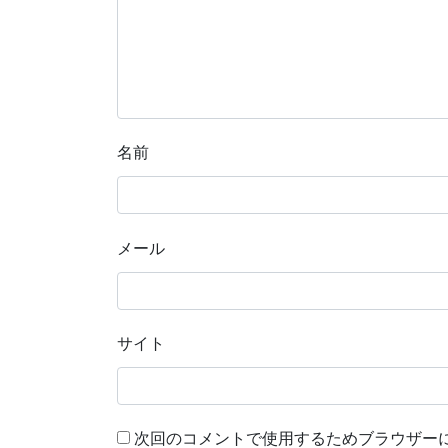
名前
メール
サイト
次回のコメントで使用するためブラウザー