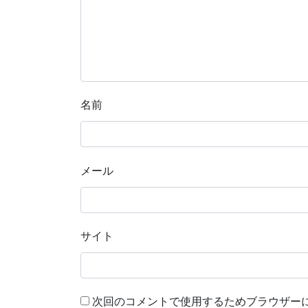
名前
メール
サイト
次回のコメントで使用するためブラウザー