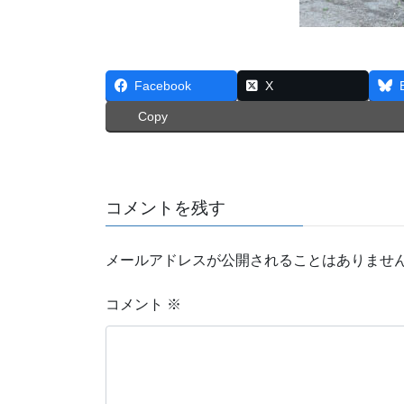
Facebook
X
Copy
コメントを残す
メールアドレスが公開されることはありませ
コメント
※