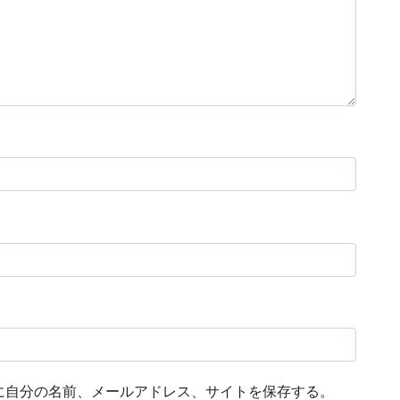
に自分の名前、メールアドレス、サイトを保存する。