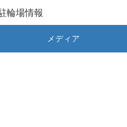
駐輪場情報
メディア