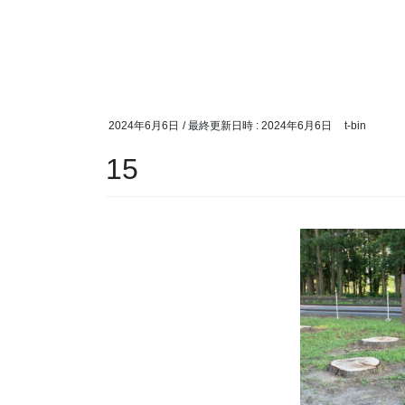
2024年6月6日
/ 最終更新日時 :
2024年6月6日
t-bin
15