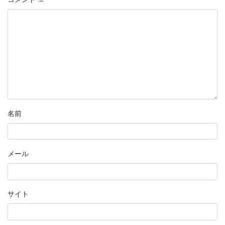
名前
メール
サイト