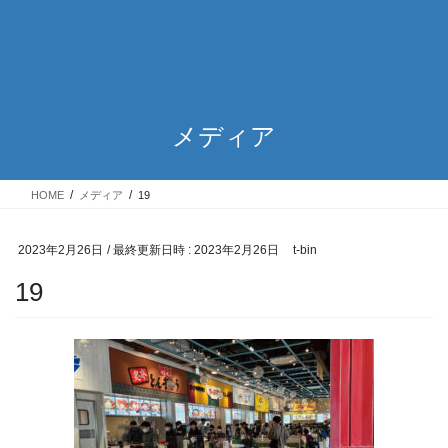
メディア
HOME
メディア
19
2023年2月26日
/ 最終更新日時 :
2023年2月26日
t-bin
19