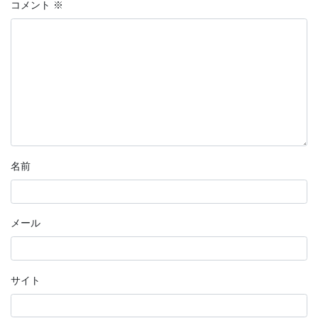
コメント
※
名前
メール
サイト