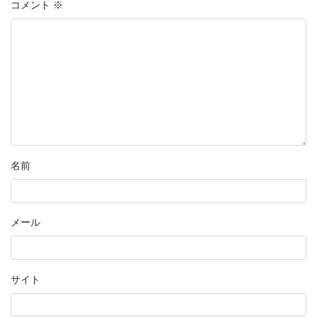
コメント
※
名前
メール
サイト