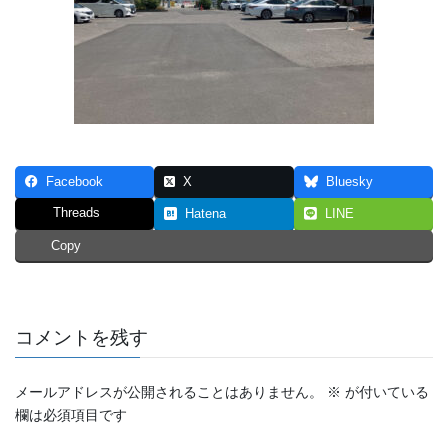
Facebook
X
Bluesky
Threads
Hatena
LINE
Copy
コメントを残す
メールアドレスが公開されることはありません。
※
が付いている
欄は必須項目です