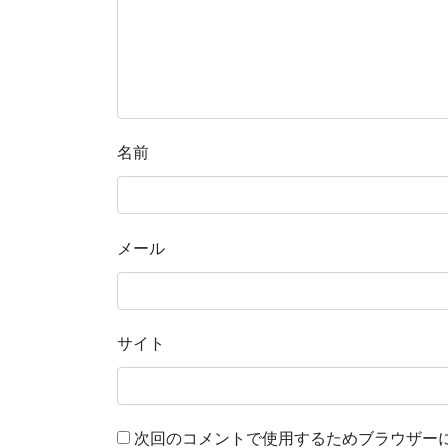
名前
メール
サイト
次回のコメントで使用するためブラウザー