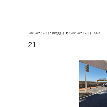
2023年2月26日
/ 最終更新日時 :
2023年2月26日
t-bin
21