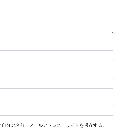
に自分の名前、メールアドレス、サイトを保存する。