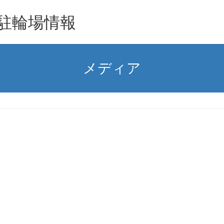
駐輪場情報
メディア