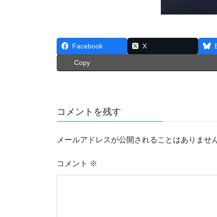
Facebook
X
Copy
コメントを残す
メールアドレスが公開されることはありませ
コメント
※