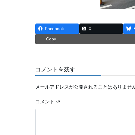
Facebook
X
Copy
コメントを残す
メールアドレスが公開されることはありませ
コメント
※