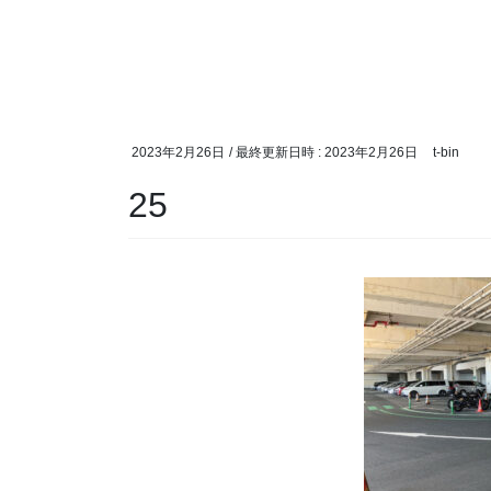
2023年2月26日
/ 最終更新日時 :
2023年2月26日
t-bin
25