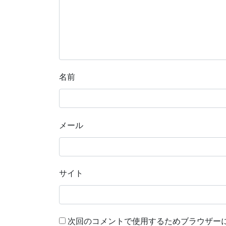
名前
メール
サイト
次回のコメントで使用するためブラウザー