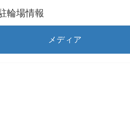
駐輪場情報
メディア