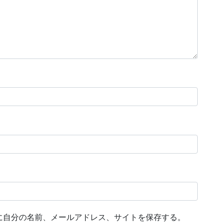
に自分の名前、メールアドレス、サイトを保存する。