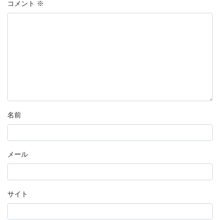
コメント
※
名前
メール
サイト