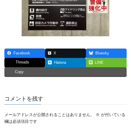
Facebook
X
Bluesky
Threads
Hatena
LINE
Copy
コメントを残す
メールアドレスが公開されることはありません。
※
が付いている
欄は必須項目です