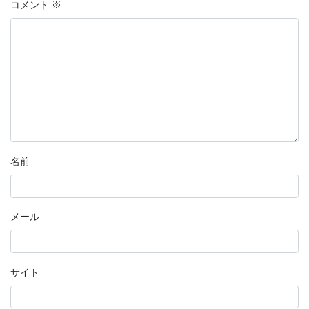
コメント
※
名前
メール
サイト