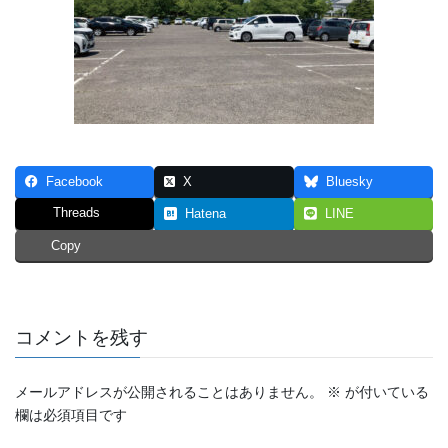
Facebook
X
Bluesky
Threads
Hatena
LINE
Copy
コメントを残す
メールアドレスが公開されることはありません。
※
が付いている
欄は必須項目です