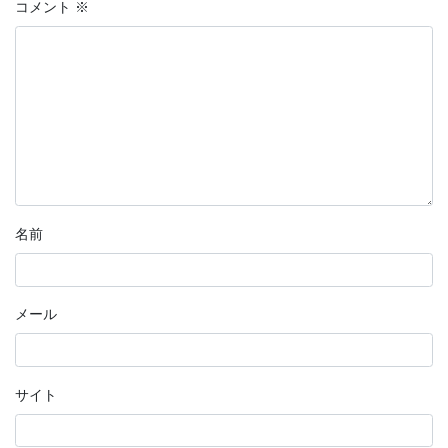
コメント
※
名前
メール
サイト