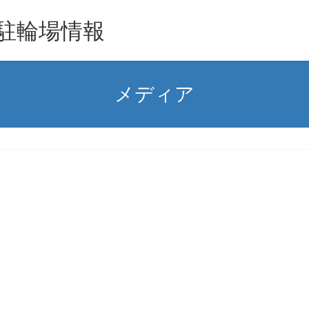
駐輪場情報
メディア