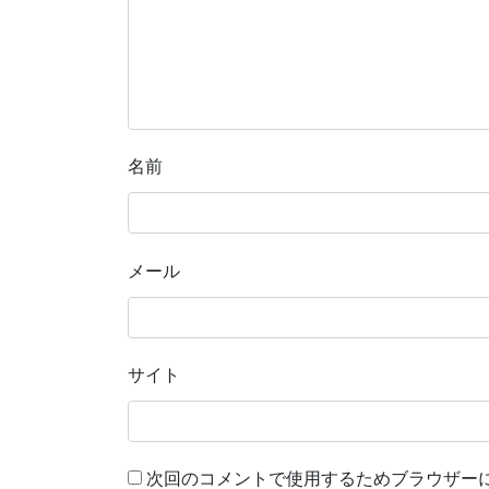
名前
メール
サイト
次回のコメントで使用するためブラウザー