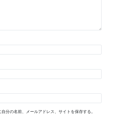
に自分の名前、メールアドレス、サイトを保存する。