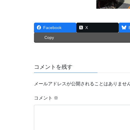
Facebook
X
Copy
コメントを残す
メールアドレスが公開されることはありませ
コメント
※