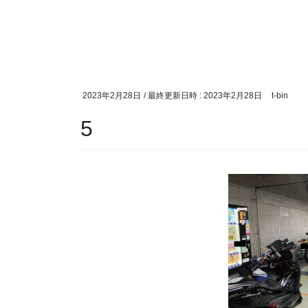
2023年2月28日
/ 最終更新日時 :
2023年2月28日
t-bin
5