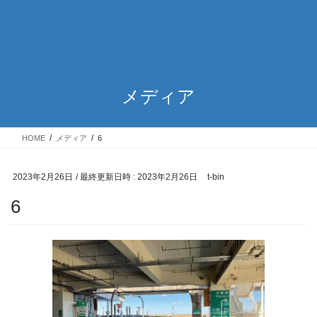
メディア
HOME
メディア
6
2023年2月26日
/ 最終更新日時 :
2023年2月26日
t-bin
6