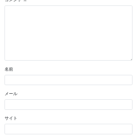
名前
メール
サイト