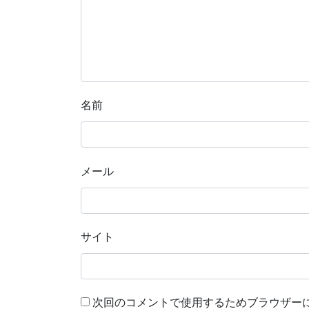
名前
メール
サイト
次回のコメントで使用するためブラウザー