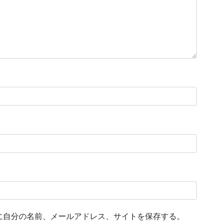
に自分の名前、メールアドレス、サイトを保存する。