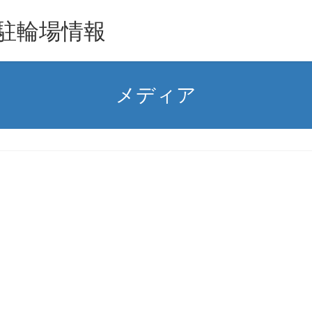
駐輪場情報
メディア