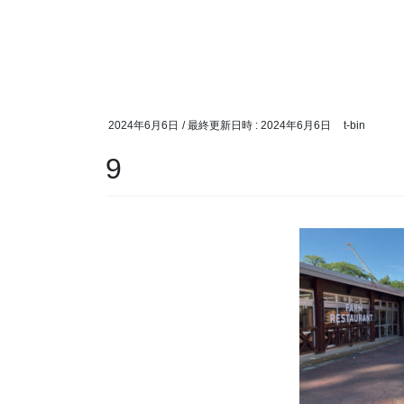
2024年6月6日
/ 最終更新日時 :
2024年6月6日
t-bin
9