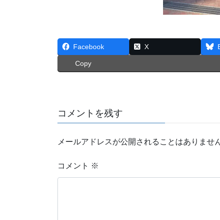
Facebook
X
Copy
コメントを残す
メールアドレスが公開されることはありませ
コメント
※