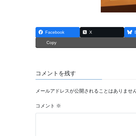
Facebook
X
Copy
コメントを残す
メールアドレスが公開されることはありませ
コメント
※