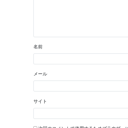
名前
メール
サイト