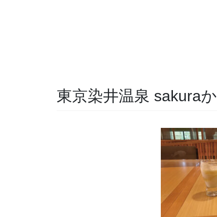
東京染井温泉 sakur