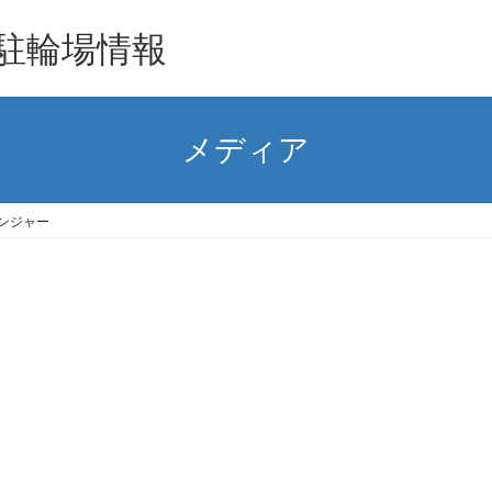
駐輪場情報
メディア
ジンジャー