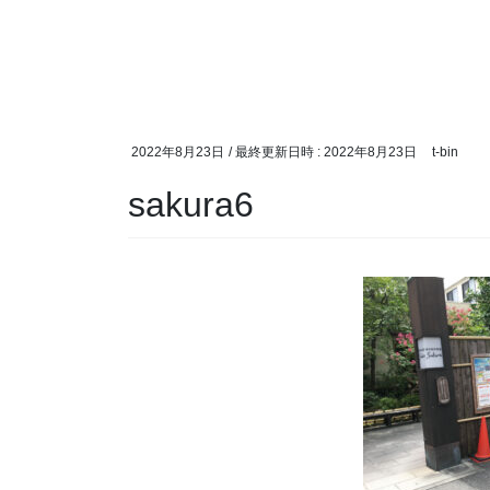
2022年8月23日
/ 最終更新日時 :
2022年8月23日
t-bin
sakura6