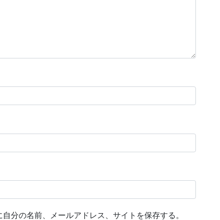
に自分の名前、メールアドレス、サイトを保存する。