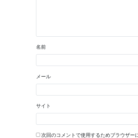
名前
メール
サイト
次回のコメントで使用するためブラウザー