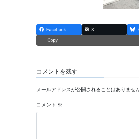
Facebook
X
Copy
コメントを残す
メールアドレスが公開されることはありませ
コメント
※