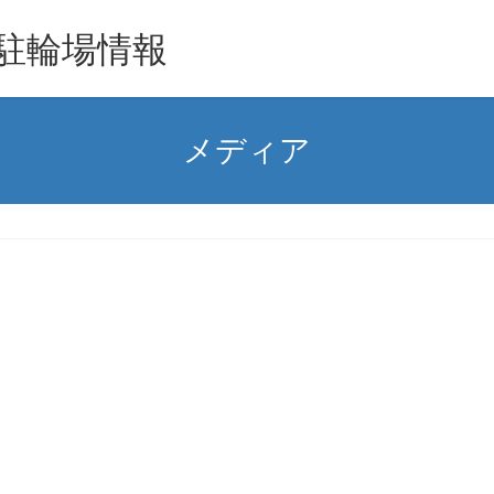
駐輪場情報
メディア