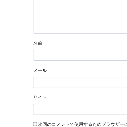
名前
メール
サイト
次回のコメントで使用するためブラウザー