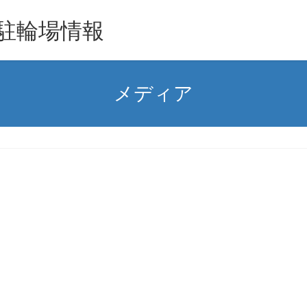
駐輪場情報
メディア