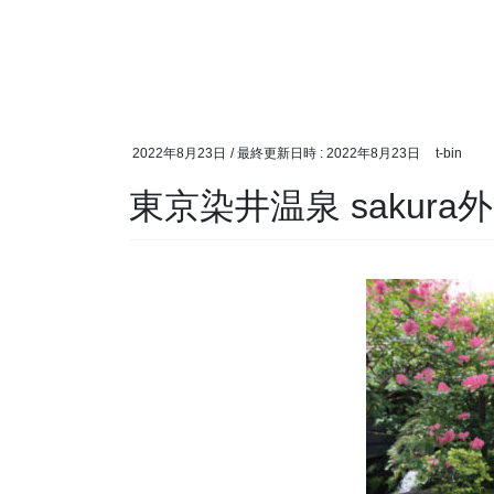
2022年8月23日
/ 最終更新日時 :
2022年8月23日
t-bin
東京染井温泉 sakura