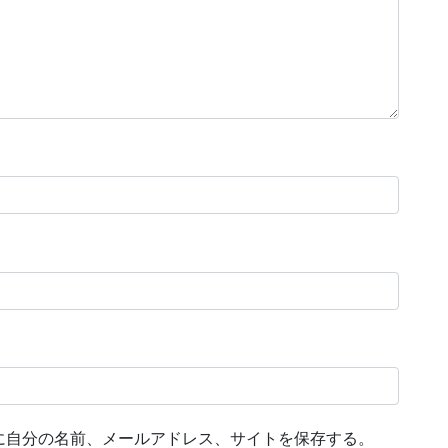
に自分の名前、メールアドレス、サイトを保存する。