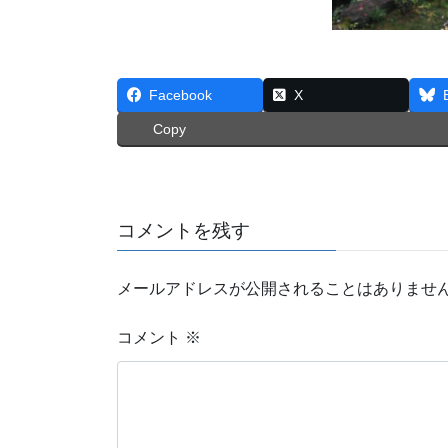
Facebook
X
Copy
コメントを残す
メールアドレスが公開されることはありませ
コメント
※