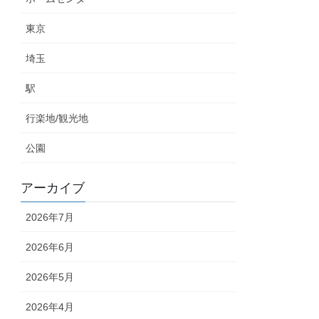
東京
埼玉
駅
行楽地/観光地
公園
アーカイブ
2026年7月
2026年6月
2026年5月
2026年4月