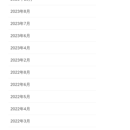
2023年8月
2023年7月
2023年6月
2023年4月
2023年2月
2022年8月
2022年6月
2022年5月
2022年4月
2022年3月