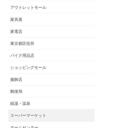
アウトレットモール
家具屋
家電店
東京都区役所
バイク用品店
ショッピングモール
服飾店
郵便局
銭湯・温泉
スーパーマーケット
ホームセンター