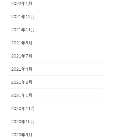
2022年1月
2021年12月
2021年11月
2021年8月
2021年7月
2021年4月
2021年2月
2021年1月
2020年11月
2020年10月
2020年9月