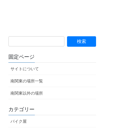
固定ページ
サイトについて
南関東の場所一覧
南関東以外の場所
カテゴリー
バイク屋