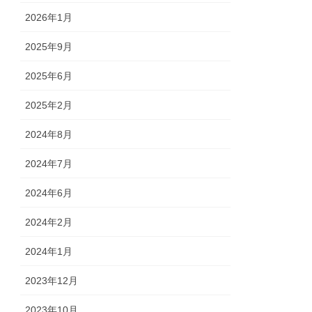
2026年1月
2025年9月
2025年6月
2025年2月
2024年8月
2024年7月
2024年6月
2024年2月
2024年1月
2023年12月
2023年10月