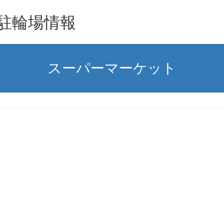
駐輪場情報
スーパーマーケット