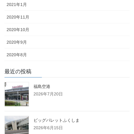
2021年1月
2020年11月
2020年10月
2020年9月
2020年8月
最近の投稿
福島空港
2026年7月20日
ビッグパレットふくしま
2026年6月15日