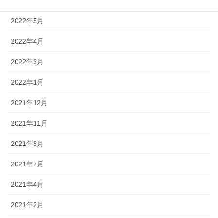
2022年6月
2022年5月
2022年4月
2022年3月
2022年1月
2021年12月
2021年11月
2021年8月
2021年7月
2021年4月
2021年2月