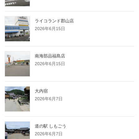
ライコランド郡山店
2026年6月15日
南海部品福島店
2026年6月15日
大内宿
2026年6月7日
道の駅 しもごう
2026年6月7日