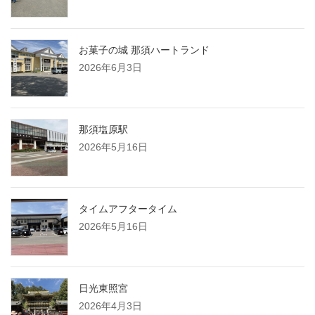
お菓子の城 那須ハートランド
2026年6月3日
那須塩原駅
2026年5月16日
タイムアフタータイム
2026年5月16日
日光東照宮
2026年4月3日