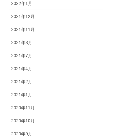
2022年1月
2021年12月
2021年11月
2021年8月
2021年7月
2021年4月
2021年2月
2021年1月
2020年11月
2020年10月
2020年9月