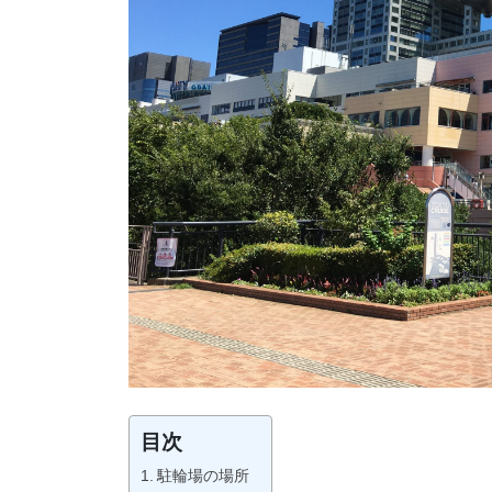
目次
駐輪場の場所