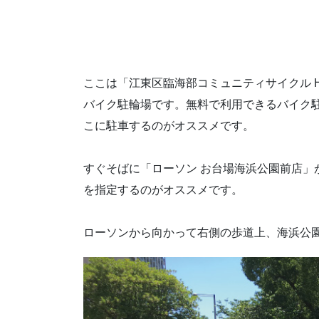
ここは「江東区臨海部コミュニティサイクル H
バイク駐輪場です。無料で利用できるバイク
こに駐車するのがオススメです。
すぐそばに「ローソン お台場海浜公園前店」
を指定するのがオススメです。
ローソンから向かって右側の歩道上、海浜公