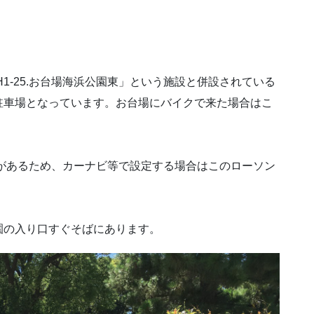
1-25.お台場海浜公園東」という施設と併設されている
駐車場となっています。お台場にバイクで来た場合はこ
があるため、カーナビ等で設定する場合はこのローソン
園の入り口すぐそばにあります。