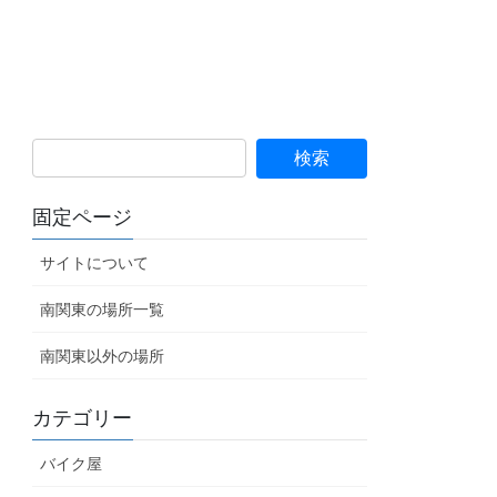
固定ページ
サイトについて
南関東の場所一覧
南関東以外の場所
カテゴリー
バイク屋