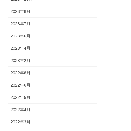
2023年8月
2023年7月
2023年6月
2023年4月
2023年2月
2022年8月
2022年6月
2022年5月
2022年4月
2022年3月