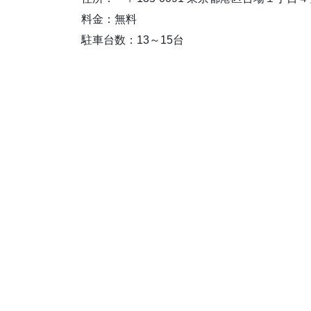
料金：無料
駐車台数：13～15台