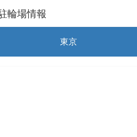
駐輪場情報
東京