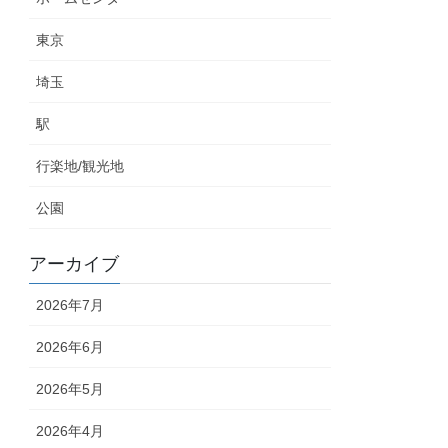
東京
埼玉
駅
行楽地/観光地
公園
アーカイブ
2026年7月
2026年6月
2026年5月
2026年4月