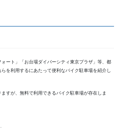
フォート」「お台場ダイバーシティ東京プラザ」等、都
れらを利用するにあたって便利なバイク駐車場を紹介し
りますが、無料で利用できるバイク駐車場が存在しま
」