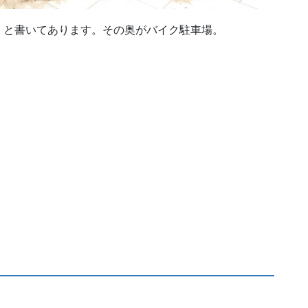
」と書いてあります。その奥がバイク駐車場。