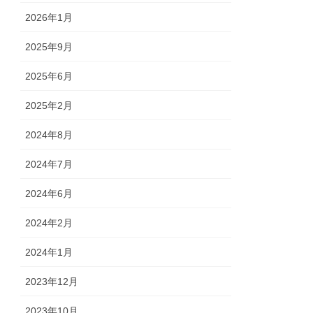
2026年1月
2025年9月
2025年6月
2025年2月
2024年8月
2024年7月
2024年6月
2024年2月
2024年1月
2023年12月
2023年10月