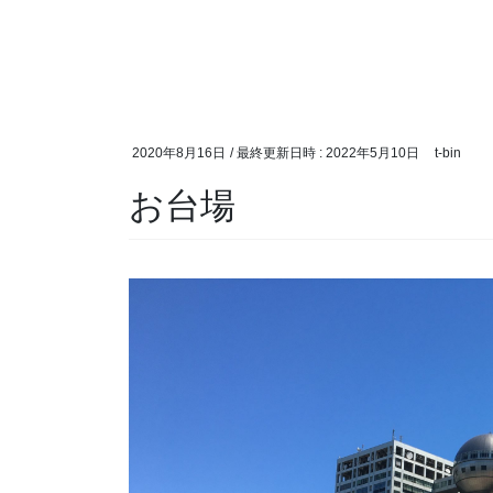
2020年8月16日
/ 最終更新日時 :
2022年5月10日
t-bin
お台場