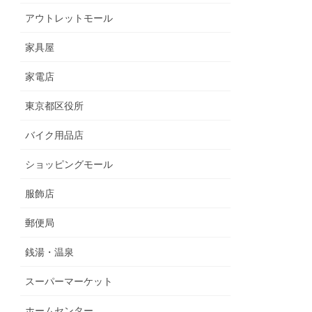
アウトレットモール
家具屋
家電店
東京都区役所
バイク用品店
ショッピングモール
服飾店
郵便局
銭湯・温泉
スーパーマーケット
ホームセンター