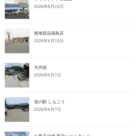
2026年6月15日
南海部品福島店
2026年6月15日
大内宿
2026年6月7日
道の駅 しもごう
2026年6月7日
お菓子の城 那須ハートランド