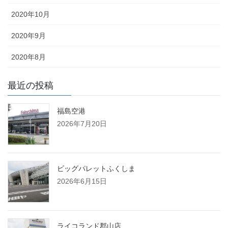
2020年10月
2020年9月
2020年8月
最近の投稿
福島空港
2026年7月20日
ビッグパレットふくしま
2026年6月15日
ライコランド郡山店