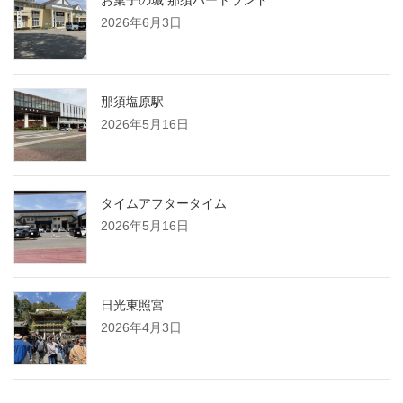
2026年6月3日
那須塩原駅
2026年5月16日
タイムアフタータイム
2026年5月16日
日光東照宮
2026年4月3日