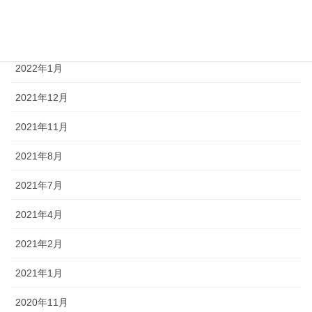
2022年4月
2022年3月
2022年1月
2021年12月
2021年11月
2021年8月
2021年7月
2021年4月
2021年2月
2021年1月
2020年11月