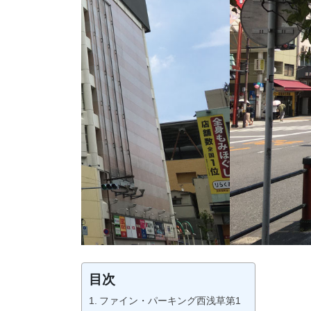
目次
ファイン・パーキング西浅草第1