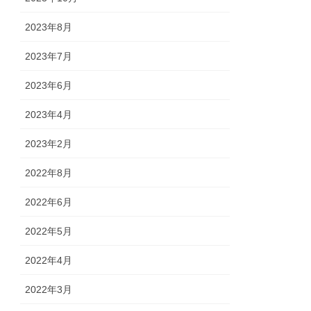
2023年8月
2023年7月
2023年6月
2023年4月
2023年2月
2022年8月
2022年6月
2022年5月
2022年4月
2022年3月