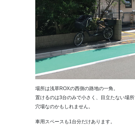
場所は浅草ROXの西側の路地の一角。
置けるのは3台のみで小さく、目立たない場所
穴場なのかもしれません。
車用スペースも1台分だけあります。