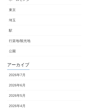
東京
埼玉
駅
行楽地/観光地
公園
アーカイブ
2026年7月
2026年6月
2026年5月
2026年4月