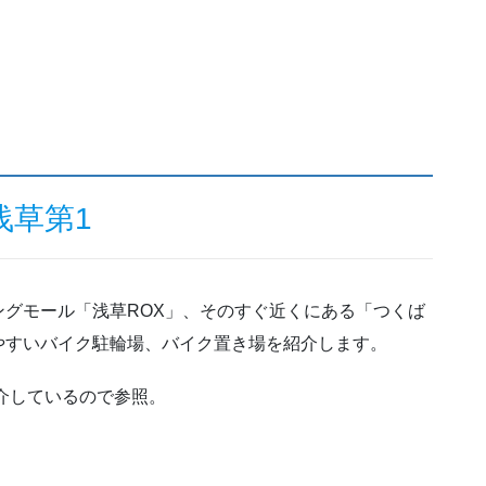
浅草第1
グモール「浅草ROX」、そのすぐ近くにある「つくば
やすいバイク駐輪場、バイク置き場を紹介します。
介しているので参照。