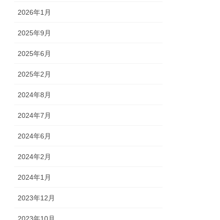
2026年1月
2025年9月
2025年6月
2025年2月
2024年8月
2024年7月
2024年6月
2024年2月
2024年1月
2023年12月
2023年10月