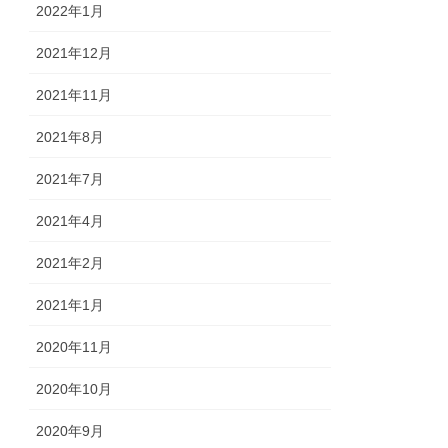
2022年1月
2021年12月
2021年11月
2021年8月
2021年7月
2021年4月
2021年2月
2021年1月
2020年11月
2020年10月
2020年9月