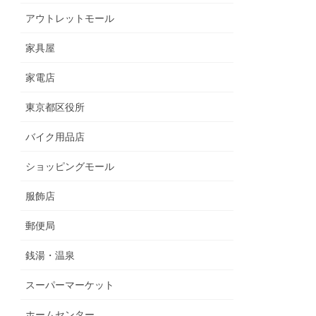
アウトレットモール
家具屋
家電店
東京都区役所
バイク用品店
ショッピングモール
服飾店
郵便局
銭湯・温泉
スーパーマーケット
ホームセンター