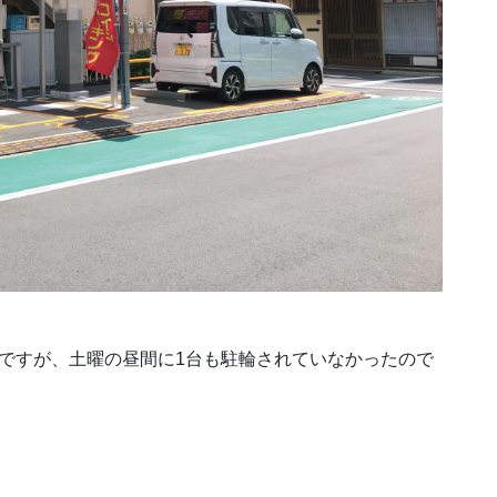
ですが、土曜の昼間に1台も駐輪されていなかったので