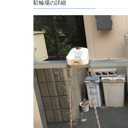
駐輪場の詳細