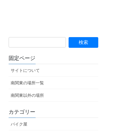
固定ページ
サイトについて
南関東の場所一覧
南関東以外の場所
カテゴリー
バイク屋