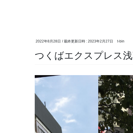
2022年8月28日
/ 最終更新日時 :
2023年2月27日
t-bin
つくばエクスプレス浅草