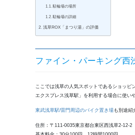
駐輪場の場所
駐輪場の詳細
浅草ROX「まつり湯」の評価
ファイン・パーキング西
ここでは浅草の人気スポットであるショッピン
エクスプレス浅草駅」を利用する場合に使い
東武浅草駅/雷門周辺のバイク置き場
も別途紹
住所：〒111-0035東京都台東区西浅草2-12-2
基本料金：30分100円、12時間1000円