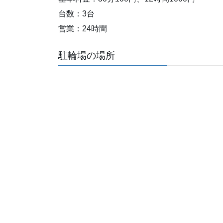
台数：3台
営業：24時間
駐輪場の場所