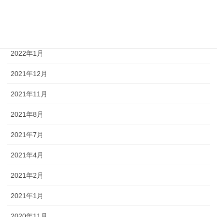
2022年4月
2022年3月
2022年1月
2021年12月
2021年11月
2021年8月
2021年7月
2021年4月
2021年2月
2021年1月
2020年11月