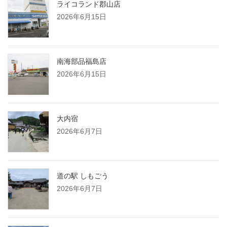
ライコランド郡山店
2026年6月15日
南海部品福島店
2026年6月15日
大内宿
2026年6月7日
道の駅 しもごう
2026年6月7日