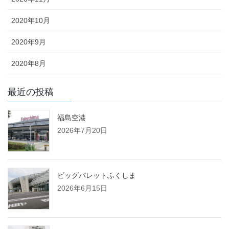
2020年10月
2020年9月
2020年8月
最近の投稿
福島空港
2026年7月20日
ビッグパレットふくしま
2026年6月15日