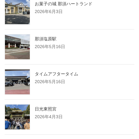
お菓子の城 那須ハートランド
2026年6月3日
那須塩原駅
2026年5月16日
タイムアフタータイム
2026年5月16日
日光東照宮
2026年4月3日